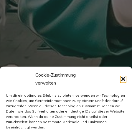
Cookie-Zustimmung
verwalten
Um dir ein optimales Erlebnis zu bieten, verwenden wir Technologien
wie Cookies, um Geräteinformationen zu speichern und/oder darauf
zuzugreifen. Wenn du diesen Technologien zustimmst, können wir
Daten wie das Surfverhalten oder eindeutige IDs auf dieser Website
verarbeiten. Wenn du deine Zustimmung nicht erteilst oder
zurückziehst, können bestimmte Merkmale und Funktionen
beeinträchtigt werden.