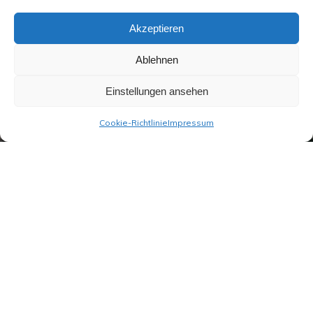
Akzeptieren
Ablehnen
Einstellungen ansehen
Cookie-Richtlinie
Impressum